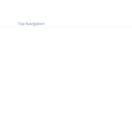
Top Navigation