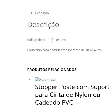
Descrição
Descrição
Roll up de proteção 850cm
Fornecido com pelicula transparente de 100x140cm
PRODUTOS RELACIONADOS
Stopper Poste com Supor
para Cinta de Nylon ou
Cadeado PVC