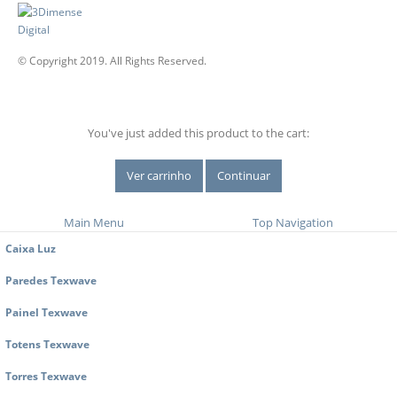
© Copyright 2019. All Rights Reserved.
You've just added this product to the cart:
Ver carrinho
Continuar
Main Menu
Top Navigation
Caixa Luz
Paredes Texwave
Painel Texwave
Totens Texwave
Torres Texwave