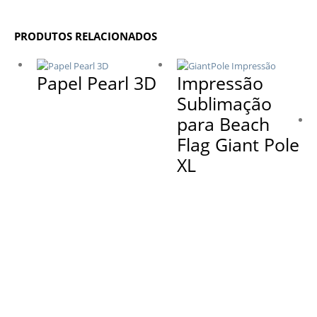
PRODUTOS RELACIONADOS
Papel Pearl 3D
Impressão
Sublimação
para Beach
Flag Giant Pole
XL