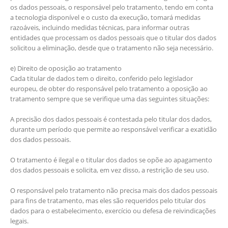
os dados pessoais, o responsável pelo tratamento, tendo em conta
a tecnologia disponível e o custo da execução, tomará medidas
razoáveis, incluindo medidas técnicas, para informar outras
entidades que processam os dados pessoais que o titular dos dados
solicitou a eliminação, desde que o tratamento não seja necessário.
e) Direito de oposição ao tratamento
Cada titular de dados tem o direito, conferido pelo legislador
europeu, de obter do responsável pelo tratamento a oposição ao
tratamento sempre que se verifique uma das seguintes situações:
A precisão dos dados pessoais é contestada pelo titular dos dados,
durante um período que permite ao responsável verificar a exatidão
dos dados pessoais.
O tratamento é ilegal e o titular dos dados se opõe ao apagamento
dos dados pessoais e solicita, em vez disso, a restrição de seu uso.
O responsável pelo tratamento não precisa mais dos dados pessoais
para fins de tratamento, mas eles são requeridos pelo titular dos
dados para o estabelecimento, exercício ou defesa de reivindicações
legais.