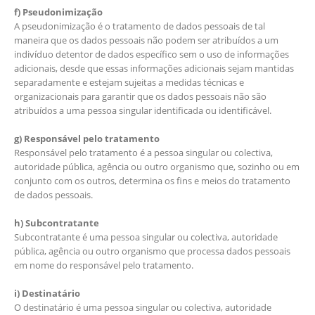
f) Pseudonimização
A pseudonimização é o tratamento de dados pessoais de tal
maneira que os dados pessoais não podem ser atribuídos a um
indivíduo detentor de dados específico sem o uso de informações
adicionais, desde que essas informações adicionais sejam mantidas
separadamente e estejam sujeitas a medidas técnicas e
organizacionais para garantir que os dados pessoais não são
atribuídos a uma pessoa singular identificada ou identificável.
g) Responsável pelo tratamento
Responsável pelo tratamento é a pessoa singular ou colectiva,
autoridade pública, agência ou outro organismo que, sozinho ou em
conjunto com os outros, determina os fins e meios do tratamento
de dados pessoais.
h) Subcontratante
Subcontratante é uma pessoa singular ou colectiva, autoridade
pública, agência ou outro organismo que processa dados pessoais
em nome do responsável pelo tratamento.
i) Destinatário
O destinatário é uma pessoa singular ou colectiva, autoridade