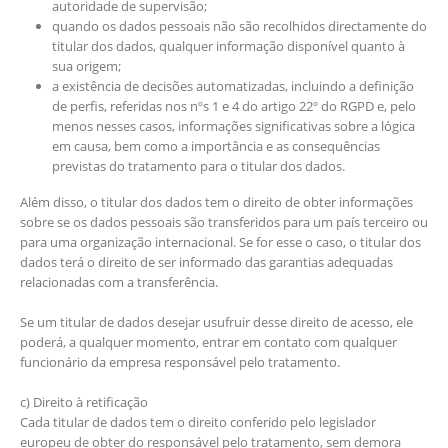
autoridade de supervisão;
quando os dados pessoais não são recolhidos directamente do
titular dos dados, qualquer informação disponível quanto à
sua origem;
a existência de decisões automatizadas, incluindo a definição
de perfis, referidas nos nºs 1 e 4 do artigo 22º do RGPD e, pelo
menos nesses casos, informações significativas sobre a lógica
em causa, bem como a importância e as consequências
previstas do tratamento para o titular dos dados.
Além disso, o titular dos dados tem o direito de obter informações
sobre se os dados pessoais são transferidos para um país terceiro ou
para uma organização internacional. Se for esse o caso, o titular dos
dados terá o direito de ser informado das garantias adequadas
relacionadas com a transferência.
Se um titular de dados desejar usufruir desse direito de acesso, ele
poderá, a qualquer momento, entrar em contato com qualquer
funcionário da empresa responsável pelo tratamento.
c) Direito à retificação
Cada titular de dados tem o direito conferido pelo legislador
europeu de obter do responsável pelo tratamento, sem demora