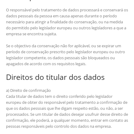
O responsável pelo tratamento de dados processará e conservará os
dados pessoais da pessoa em causa apenas durante o período
necessário para atingir a finalidade do conservação, ou na medida
do permitido pelo legislador europeu ou outros legisladores a que a
empresa se encontra sujeita.
Se o objectivo da conservação não for aplicável, ou se expirar um
período de conservação prescrito pelo legislador europeu ou outro
legislador competente, os dados pessoais são bloqueados ou
apagados de acordo com os requisitos legais.
Direitos do titular dos dados
a) Direito de confirmação
Cada titular de dados tem o direito conferido pelo legislador
europeu de obter do responsável pelo tratamento a confirmação de
que os dados pessoais que lhe digam respeito estão, ou não, a ser
processados. Se um titular de dados desejar usufruir desse direito de
confirmação, ele poderá, a qualquer momento, entrar em contato as
pessoas responsáveis pelo controlo dos dados na empresa.