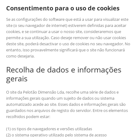
Consentimento para o uso de cookies
Se as configurações do software que está a usar para visualizar este
site (o seu navegador de internet) estiverem definidas para aceitar
cookies, e se continuar a usar o nosso site, consideraremos que
permite a sua utilização. Caso deseje remover ou não usar cookies
deste site, poderá desactivar o uso de cookies no seu navegador. No
entanto, isso provavelmente significará que o site não funcionará
como desejaria.
Recolha de dados e informações
gerais
O site da Pelotão Dimensão Lda, recolhe uma série de dados e
informações gerais quando um sujeito de dados ou sistema
automatizado acede ao site. Esses dados e informações gerais são
guardados nos arquivos de registo do servidor. Entre os elementos
recolhidos podem estar:
(1) os tipos de navegadores e versões utilizadas
(2) o sistema operativo utilizado pelo sistema de acesso