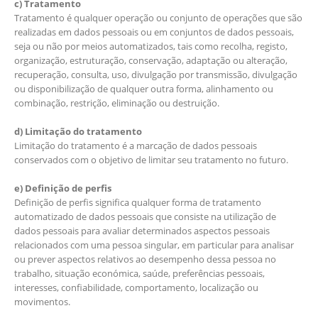
c) Tratamento
Tratamento é qualquer operação ou conjunto de operações que são
realizadas em dados pessoais ou em conjuntos de dados pessoais,
seja ou não por meios automatizados, tais como recolha, registo,
organização, estruturação, conservação, adaptação ou alteração,
recuperação, consulta, uso, divulgação por transmissão, divulgação
ou disponibilização de qualquer outra forma, alinhamento ou
combinação, restrição, eliminação ou destruição.
d) Limitação do tratamento
Limitação do tratamento é a marcação de dados pessoais
conservados com o objetivo de limitar seu tratamento no futuro.
e) Definição de perfis
Definição de perfis significa qualquer forma de tratamento
automatizado de dados pessoais que consiste na utilização de
dados pessoais para avaliar determinados aspectos pessoais
relacionados com uma pessoa singular, em particular para analisar
ou prever aspectos relativos ao desempenho dessa pessoa no
trabalho, situação económica, saúde, preferências pessoais,
interesses, confiabilidade, comportamento, localização ou
movimentos.