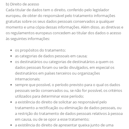
b) Direito de acesso
Cada titular de dados tem o direito, conferido pelo legislador
europeu, de obter do responsável pelo tratamento informações
gratuitas sobre os seus dados pessoais conservados a qualquer
momento e uma cópia dessas informações. Além disso, as diretivas e
os regulamentos europeus concedem ao titular dos dados o acesso
às seguintes informações:
os propósitos do tratamento;
as categorias de dados pessoais em causa;
os destinatários ou categorias de destinatários a quem os
dados pessoais foram ou serão divulgados, em especial os
destinatários em países terceiros ou organizações
internacionais;
sempre que possível, o período previsto para o qual os dados
pessoais serão conservados ou, se não for possível, os critérios
utilizados para determinar esse período;
a existência do direito de solicitar ao responsável pelo
tratamento a rectificação ou eliminação de dados pessoais, ou
a restrição do tratamento de dados pessoais relativos à pessoa
em causa, ou de se opor a esse tratamento;
a existência do direito de apresentar queixa junto de uma