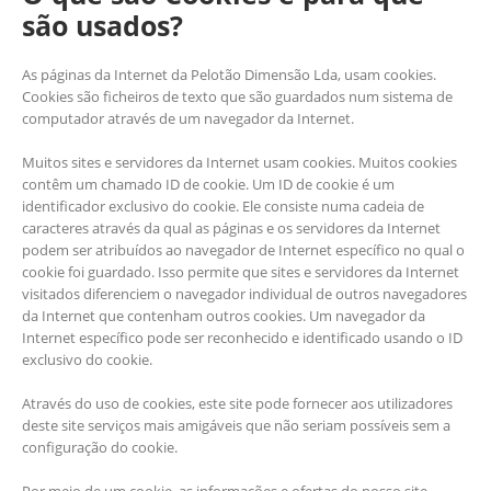
são usados?
As páginas da Internet da Pelotão Dimensão Lda, usam cookies.
Cookies são ficheiros de texto que são guardados num sistema de
computador através de um navegador da Internet.
Muitos sites e servidores da Internet usam cookies. Muitos cookies
contêm um chamado ID de cookie. Um ID de cookie é um
identificador exclusivo do cookie. Ele consiste numa cadeia de
caracteres através da qual as páginas e os servidores da Internet
podem ser atribuídos ao navegador de Internet específico no qual o
cookie foi guardado. Isso permite que sites e servidores da Internet
visitados diferenciem o navegador individual de outros navegadores
da Internet que contenham outros cookies. Um navegador da
Internet específico pode ser reconhecido e identificado usando o ID
exclusivo do cookie.
Através do uso de cookies, este site pode fornecer aos utilizadores
deste site serviços mais amigáveis que não seriam possíveis sem a
configuração do cookie.