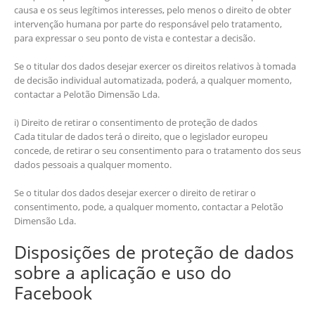
causa e os seus legítimos interesses, pelo menos o direito de obter
intervenção humana por parte do responsável pelo tratamento,
para expressar o seu ponto de vista e contestar a decisão.
Se o titular dos dados desejar exercer os direitos relativos à tomada
de decisão individual automatizada, poderá, a qualquer momento,
contactar a Pelotão Dimensão Lda.
i) Direito de retirar o consentimento de proteção de dados
Cada titular de dados terá o direito, que o legislador europeu
concede, de retirar o seu consentimento para o tratamento dos seus
dados pessoais a qualquer momento.
Se o titular dos dados desejar exercer o direito de retirar o
consentimento, pode, a qualquer momento, contactar a Pelotão
Dimensão Lda.
Disposições de proteção de dados
sobre a aplicação e uso do
Facebook