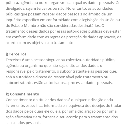
pública, agência ou outro organismo, ao qual os dados pessoais são
divulgados, sejam terceiros ou não. No entanto, as autoridades
públicas que possam receber dados pessoais no âmbito de um
inquérito específico em conformidade com a legislação da União ou
do Estado-Membro não são consideradas destinatários. O
tratamento desses dados por essas autoridades públicas deve estar
em conformidade com as regras de proteção de dados aplicáveis, de
acordo com os objetivos do tratamento.
j) Terceiros
Terceiros é uma pessoa singular ou colectiva, autoridade pública,
agência ou organismo que não seja o titular dos dados, o
responsável pelo tratamento, o subcontratante e as pessoas que,
sob a autoridade directa do responsável pelo tratamento ou
subcontratante, estão autorizados a processar dados pessoais.
k) Consentimento
Consentimento do titular dos dados é qualquer indicação dada
livremente, específica, informada e inequívoca dos desejos do titular
dos dados pelos quais ele ou ela, por uma declaração ou por uma
ação afirmativa clara, fornece o seu acordo para o tratamento dos
seus dados pessoais.