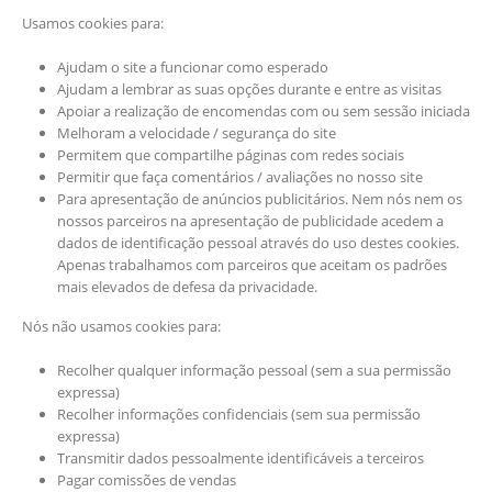
Usamos cookies para:
Ajudam o site a funcionar como esperado
Ajudam a lembrar as suas opções durante e entre as visitas
Apoiar a realização de encomendas com ou sem sessão iniciada
Melhoram a velocidade / segurança do site
Permitem que compartilhe páginas com redes sociais
Permitir que faça comentários / avaliações no nosso site
Para apresentação de anúncios publicitários. Nem nós nem os
nossos parceiros na apresentação de publicidade acedem a
dados de identificação pessoal através do uso destes cookies.
Apenas trabalhamos com parceiros que aceitam os padrões
mais elevados de defesa da privacidade.
Nós não usamos cookies para:
Recolher qualquer informação pessoal (sem a sua permissão
expressa)
Recolher informações confidenciais (sem sua permissão
expressa)
Transmitir dados pessoalmente identificáveis a terceiros
Pagar comissões de vendas