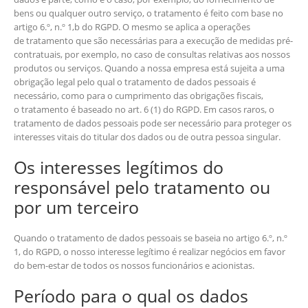
bens ou qualquer outro serviço, o tratamento é feito com base no
artigo 6.º, n.º 1,b do RGPD. O mesmo se aplica a operações
de tratamento que são necessárias para a execução de medidas pré-
contratuais, por exemplo, no caso de consultas relativas aos nossos
produtos ou serviços. Quando a nossa empresa está sujeita a uma
obrigação legal pelo qual o tratamento de dados pessoais é
necessário, como para o cumprimento das obrigações fiscais,
o tratamento é baseado no art. 6 (1) do RGPD. Em casos raros, o
tratamento de dados pessoais pode ser necessário para proteger os
interesses vitais do titular dos dados ou de outra pessoa singular.
Os interesses legítimos do
responsável pelo tratamento ou
por um terceiro
Quando o tratamento de dados pessoais se baseia no artigo 6.º, n.º
1, do RGPD, o nosso interesse legítimo é realizar negócios em favor
do bem-estar de todos os nossos funcionários e acionistas.
Período para o qual os dados