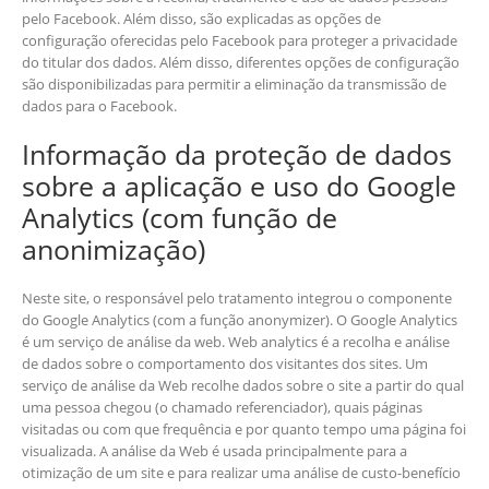
pelo Facebook. Além disso, são explicadas as opções de
configuração oferecidas pelo Facebook para proteger a privacidade
do titular dos dados. Além disso, diferentes opções de configuração
são disponibilizadas para permitir a eliminação da transmissão de
dados para o Facebook.
Informação da proteção de dados
sobre a aplicação e uso do Google
Analytics (com função de
anonimização)
Neste site, o responsável pelo tratamento integrou o componente
do Google Analytics (com a função anonymizer). O Google Analytics
é um serviço de análise da web. Web analytics é a recolha e análise
de dados sobre o comportamento dos visitantes dos sites. Um
serviço de análise da Web recolhe dados sobre o site a partir do qual
uma pessoa chegou (o chamado referenciador), quais páginas
visitadas ou com que frequência e por quanto tempo uma página foi
visualizada. A análise da Web é usada principalmente para a
otimização de um site e para realizar uma análise de custo-benefício