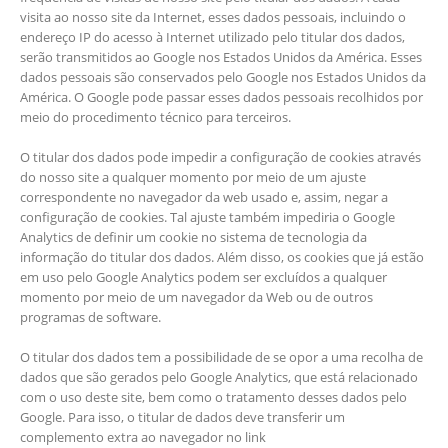
visita ao nosso site da Internet, esses dados pessoais, incluindo o
endereço IP do acesso à Internet utilizado pelo titular dos dados,
serão transmitidos ao Google nos Estados Unidos da América. Esses
dados pessoais são conservados pelo Google nos Estados Unidos da
América. O Google pode passar esses dados pessoais recolhidos por
meio do procedimento técnico para terceiros.
O titular dos dados pode impedir a configuração de cookies através
do nosso site a qualquer momento por meio de um ajuste
correspondente no navegador da web usado e, assim, negar a
configuração de cookies. Tal ajuste também impediria o Google
Analytics de definir um cookie no sistema de tecnologia da
informação do titular dos dados. Além disso, os cookies que já estão
em uso pelo Google Analytics podem ser excluídos a qualquer
momento por meio de um navegador da Web ou de outros
programas de software.
O titular dos dados tem a possibilidade de se opor a uma recolha de
dados que são gerados pelo Google Analytics, que está relacionado
com o uso deste site, bem como o tratamento desses dados pelo
Google. Para isso, o titular de dados deve transferir um
complemento extra ao navegador no link