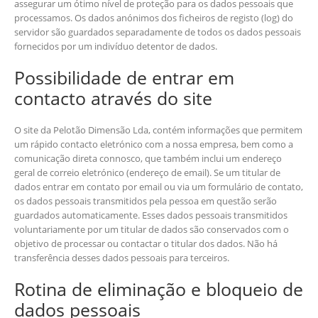
assegurar um ótimo nível de proteção para os dados pessoais que
processamos. Os dados anónimos dos ficheiros de registo (log) do
servidor são guardados separadamente de todos os dados pessoais
fornecidos por um indivíduo detentor de dados.
Possibilidade de entrar em
contacto através do site
O site da Pelotão Dimensão Lda, contém informações que permitem
um rápido contacto eletrónico com a nossa empresa, bem como a
comunicação direta connosco, que também inclui um endereço
geral de correio eletrónico (endereço de email). Se um titular de
dados entrar em contato por email ou via um formulário de contato,
os dados pessoais transmitidos pela pessoa em questão serão
guardados automaticamente. Esses dados pessoais transmitidos
voluntariamente por um titular de dados são conservados com o
objetivo de processar ou contactar o titular dos dados. Não há
transferência desses dados pessoais para terceiros.
Rotina de eliminação e bloqueio de
dados pessoais