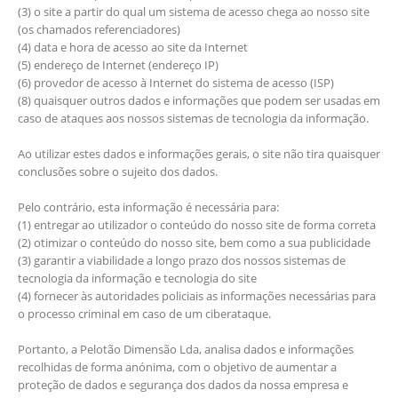
(3) o site a partir do qual um sistema de acesso chega ao nosso site
(os chamados referenciadores)
(4) data e hora de acesso ao site da Internet
(5) endereço de Internet (endereço IP)
(6) provedor de acesso à Internet do sistema de acesso (ISP)
(8) quaisquer outros dados e informações que podem ser usadas em
caso de ataques aos nossos sistemas de tecnologia da informação.
Ao utilizar estes dados e informações gerais, o site não tira quaisquer
conclusões sobre o sujeito dos dados.
Pelo contrário, esta informação é necessária para:
(1) entregar ao utilizador o conteúdo do nosso site de forma correta
(2) otimizar o conteúdo do nosso site, bem como a sua publicidade
(3) garantir a viabilidade a longo prazo dos nossos sistemas de
tecnologia da informação e tecnologia do site
(4) fornecer às autoridades policiais as informações necessárias para
o processo criminal em caso de um ciberataque.
Portanto, a Pelotão Dimensão Lda, analisa dados e informações
recolhidas de forma anónima, com o objetivo de aumentar a
proteção de dados e segurança dos dados da nossa empresa e