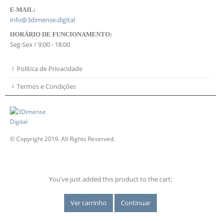
E-MAIL:
info@3dimense.digital
HORÁRIO DE FUNCIONAMENTO:
Seg-Sex / 9:00 - 18:00
Politica de Privacidade
Termos e Condições
© Copyright 2019. All Rights Reserved.
You've just added this product to the cart:
Ver carrinho
Continuar